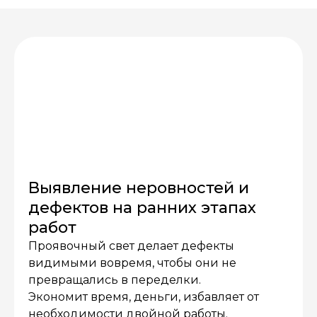
Выявление неровностей и
дефектов на ранних этапах
работ
Проявочный свет делает дефекты
видимыми вовремя, чтобы они не
превращались в переделки.
Экономит время, деньги, избавляет от
необходимости двойной работы.