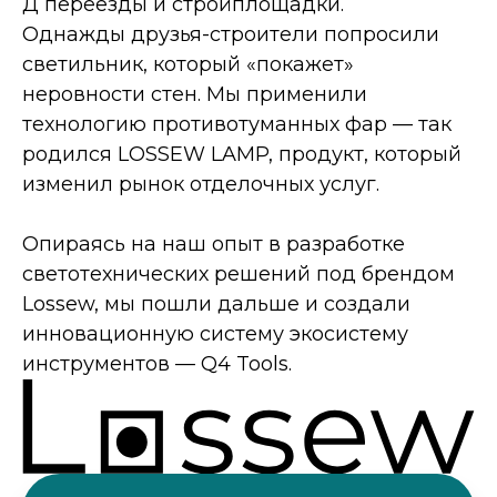
Д переезды и стройплощадки.
Однажды друзья-строители попросили
светильник, который «покажет»
неровности стен. Мы применили
технологию противотуманных фар — так
родился LOSSEW LAMP, продукт, который
изменил рынок отделочных услуг.
Опираясь на наш опыт в разработке
светотехнических решений под брендом
Lossew, мы пошли дальше и создали
инновационную систему экосистему
инструментов — Q4 Tools.