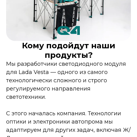
Кому подойдут наши
продукты?
Мы разработчики светодиодного модуля
для Lada Vesta — одного из самого
технологически сложного и строго
регулируемого направления
светотехники.
С этого началась компания. Технологии
оптики и электроники автопрома мы
адаптируем для других задач, включая Ж/