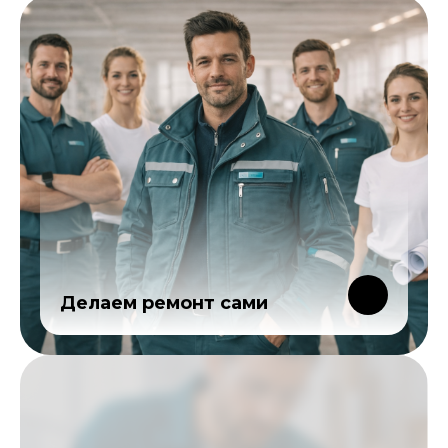
Делаем ремонт сами