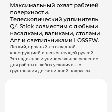
Максимальный охват рабочей
поверхности.
Телескопический удлинитель
Q4 Stick совместим с любыми
насадками, валиками, столами
Ant и светильниками LOSSEW.
Легкий, прочный, со складной
конструкцией и нескользящей ручкой.
Это надежное и универсальное решение
для работы в любых условиях — от
грунтования до финишной покраски.