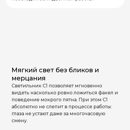
Мягкий свет без бликов и
мерцания
Светильник С1 позволяет мгновенно
видеть насколько ровно ложиться факел и
поведение мокрого пятна. При этом С1
абсолютно не слепит в процессе работы:
глаза не устают даже за многочасовую
смену.