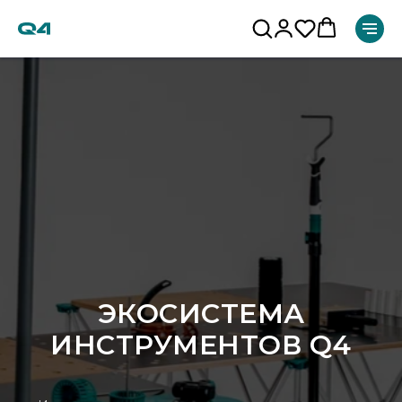
ЭКОСИСТЕМА
ИНСТРУМЕНТОВ Q4