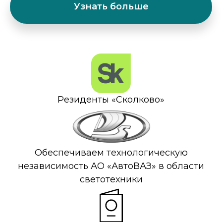
Узнать больше
Резиденты «Сколково»
Обеспечиваем технологическую
независимость АО «АвтоВАЗ» в области
светотехники