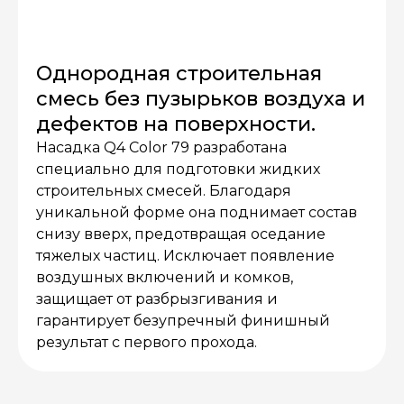
Однородная строительная
смесь без пузырьков воздуха и
дефектов на поверхности.
Насадка Q4 Color 79 разработана
специально для подготовки жидких
строительных смесей. Благодаря
уникальной форме она поднимает состав
снизу вверх, предотвращая оседание
тяжелых частиц. Исключает появление
воздушных включений и комков,
защищает от разбрызгивания и
гарантирует безупречный финишный
результат с первого прохода.