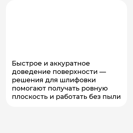
Быстрое и аккуратное
доведение поверхности —
решения для шлифовки
помогают получать ровную
плоскость и работать без пыли