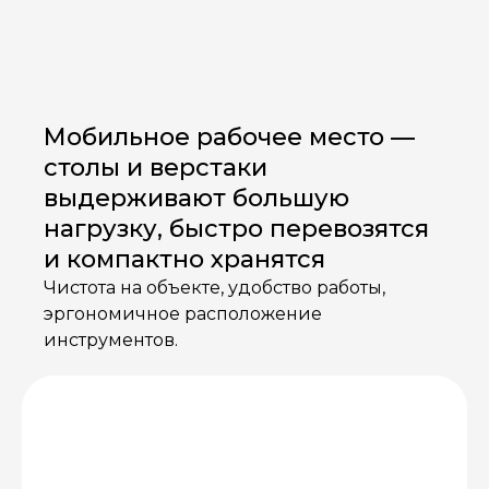
Мобильное рабочее место —
столы и верстаки
выдерживают большую
нагрузку, быстро перевозятся
и компактно хранятся
Чистота на объекте, удобство работы,
эргономичное расположение
инструментов.