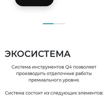
ЭКОСИСТЕМА
Система инструментов Q4 позволяет
производить отделочные работы
премиального уровня.
Система состоит из следующих элементов: