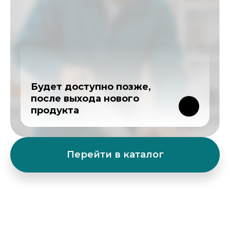
Будет доступно позже,
после выхода нового
продукта
Перейти в каталог