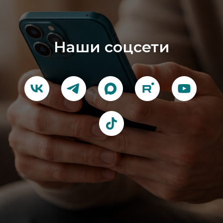
Наши соцсети