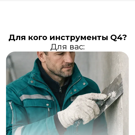
Для кого инструменты Q4?
Для вас: