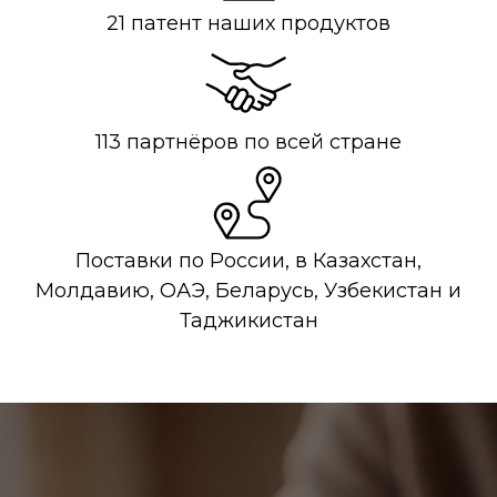
21 патент наших продуктов
113 партнёров по всей стране
Поставки по России, в Казахстан,
Молдавию, ОАЭ, Беларусь, Узбекистан и
Таджикистан