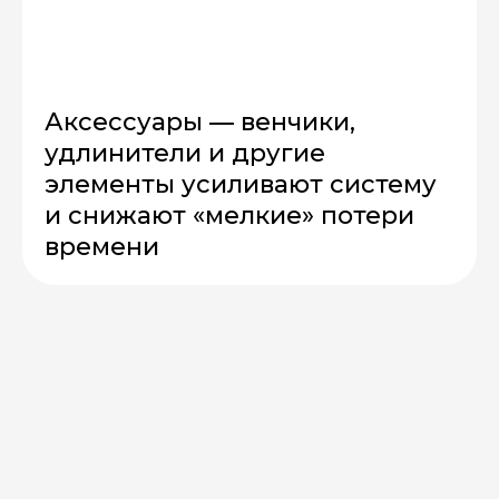
Аксессуары — венчики,
удлинители и другие
элементы усиливают систему
и снижают «мелкие» потери
времени