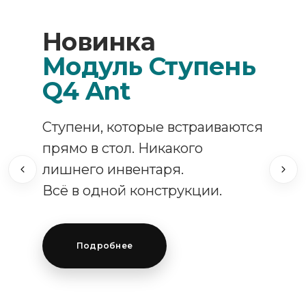
Новинка
Модуль Ступень
Q4 Ant
Ступени, которые встраиваются
прямо в стол. Никакого
лишнего инвентаря.
Всё в одной конструкции.
Подробнее