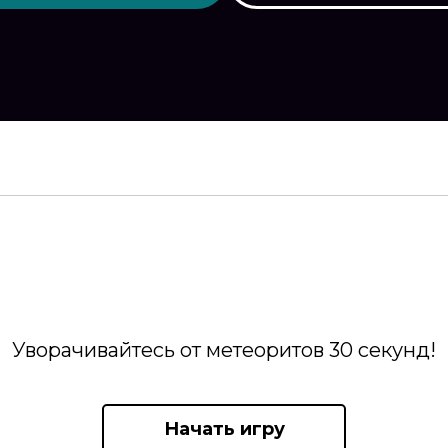
Уворачивайтесь от метеоритов 30 секунд!
Начать игру