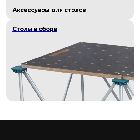
Аксессуары для столов
Столы в сборе