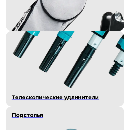
Телескопические удлинители
Подстолья