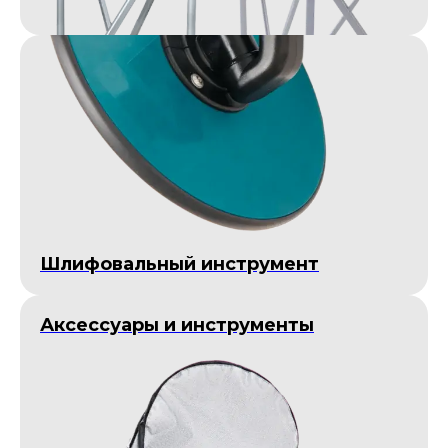
Шлифовальный инструмент
Аксессуары и инструменты