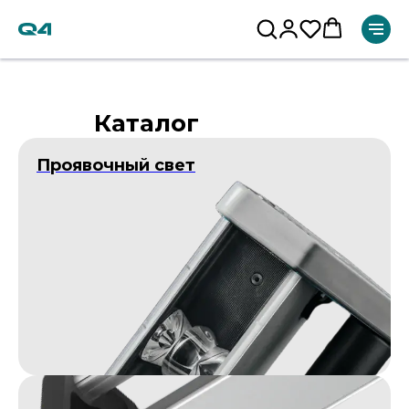
Каталог
Проявочный свет