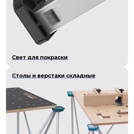
Cвет для покраски
Столы и верстаки складные