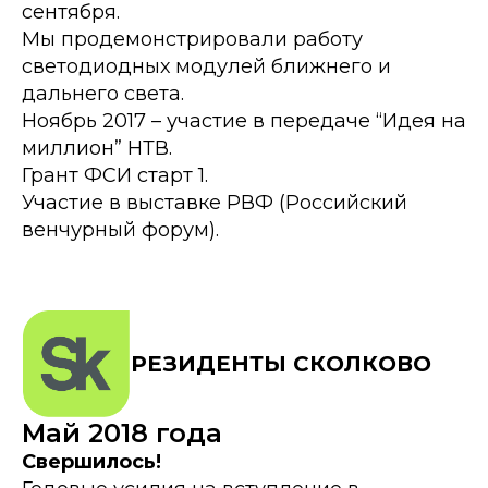
сентября.
Мы продемонстрировали работу
светодиодных модулей ближнего и
дальнего света.
Ноябрь 2017 – участие в передаче “Идея на
миллион” НТВ.
Грант ФСИ старт 1.
Участие в выставке РВФ (Российский
венчурный форум).
РЕЗИДЕНТЫ СКОЛКОВО
Май 2018 года
Свершилось!