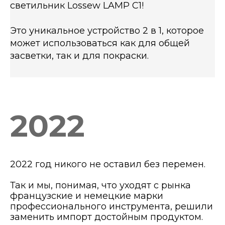
светильник Lossew LAMP C1!
Это уникальное устройство 2 в 1, которое
может использоваться как для общей
засветки, так и для покраски.
2022
2022 год никого не оставил без перемен.
Так и мы, понимая, что уходят с рынка
французские и немецкие марки
профессионального инструмента, решили
заменить импорт достойным продуктом.