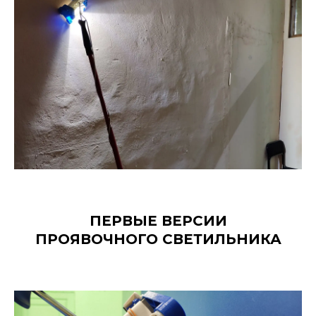
ПЕРВЫЕ ВЕРСИИ
ПРОЯВОЧНОГО СВЕТИЛЬНИКА