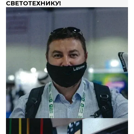
СВЕТОТЕХНИКУ!