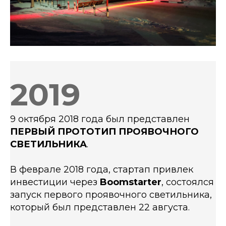
2019
9 октября 2018 года был представлен
ПЕРВЫЙ ПРОТОТИП ПРОЯВОЧНОГО
СВЕТИЛЬНИКА
.
В феврале 2018 года, стартап привлек
инвестиции через
Boomstarter
, состоялся
запуск первого проявочного светильника,
который был представлен 22 августа.