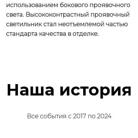
использованием бокового проявочного
света. Высококонтрастный проявочный
светильник стал неотъемлемой частью
стандарта качества в отделке.
Наша история
Все события с 2017 по 2024