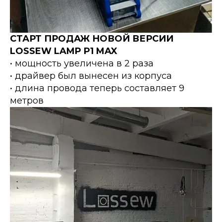
СТАРТ ПРОДАЖ НОВОЙ ВЕРСИИ
LOSSEW LAMP P1 MAX
• мощность увеличена в 2 раза
• драйвер был вынесен из корпуса
• длина провода теперь составляет 9
метров