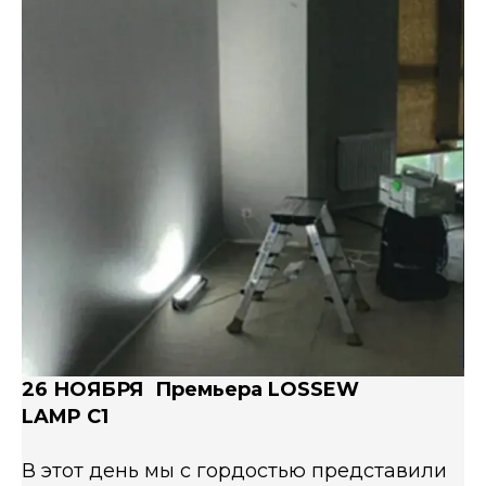
26 НОЯБРЯ Премьера LOSSEW
LAMP C1
В этот день мы с гордостью представили