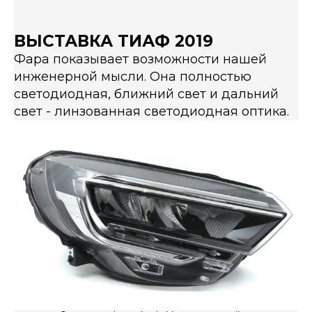
ВЫСТАВКА ТИАФ 2019
Фара показывает возможности нашей
инженерной мысли. Она полностью
светодиодная, ближний свет и дальний
свет - линзованная светодиодная оптика.