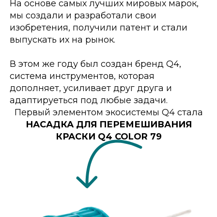
На основе самых лучших мировых марок,
мы создали и разработали свои
изобретения, получили патент и стали
выпускать их на рынок.
В этом же году был создан бренд Q4,
система инструментов, которая
дополняет, усиливает друг друга и
адаптируеться под любые задачи.
Первый элементом экосистемы Q4 стала
НАСАДКА ДЛЯ ПЕРЕМЕШИВАНИЯ
КРАСКИ Q4 COLOR 79