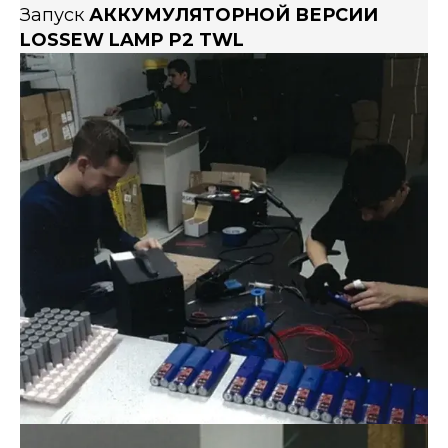
Запуск
АККУМУЛЯТОРНОЙ ВЕРСИИ
LOSSEW LAMP P2 TWL