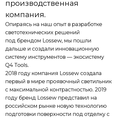
производственная
компания.
Опираясь на наш опыт в разработке
светотехнических решений
под брендом Lossew, мы пошли
дальше и создали инновационную
систему инструментов — экосистему
Q4 Tools.
2018 году компания Lossew создала
первый в мире проявочный светильник
с максимальной контрастностью. 2019
году бренд Lossew представил на
российском рынке новую технологию
подготовки поверхности под отделку с