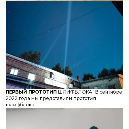
ПЕРВЫЙ ПРОТОТИП
ШЛИФБЛОКА В сентябре
2022 года мы представили прототип
шлифблока.