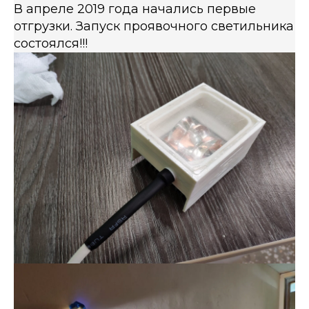
В апреле 2019 года начались первые
отгрузки. Запуск проявочного светильника
состоялся!!!