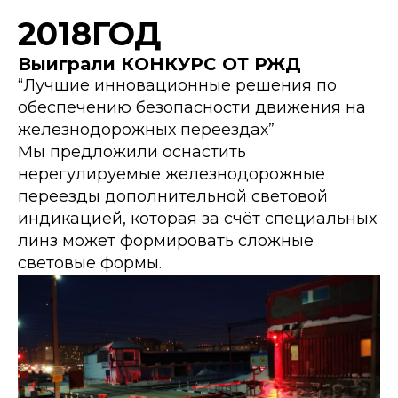
2018ГОД
Выиграли КОНКУРС ОТ РЖД
“Лучшие инновационные решения по
обеспечению безопасности движения на
железнодорожных переездах”
Мы предложили оснастить
нерегулируемые железнодорожные
переезды дополнительной световой
индикацией, которая за счёт специальных
линз может формировать сложные
световые формы.