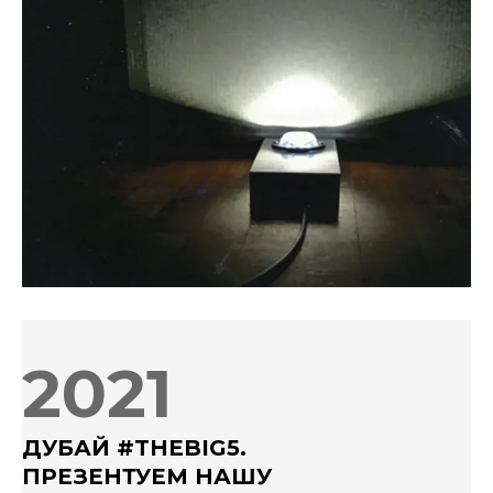
2021
ДУБАЙ #THEBIG5.
ПРЕЗЕНТУЕМ НАШУ