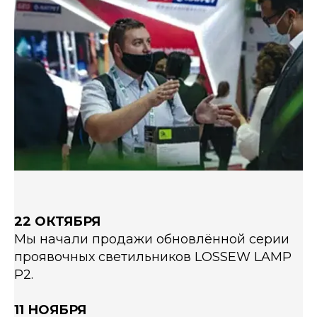
22 ОКТЯБРЯ
Мы начали продажи обновлённой серии
проявочных светильников LOSSEW LAMP
P2.
11 НОЯБРЯ