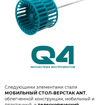
ЭКОСИСТЕМА ИНСТРУМЕНТОВ
Следующими элементами стали
МОБИЛЬНЫЙ СТОЛ-ВЕРСТАК ANT
,
облегченной конструкции, мобильный и
практичный, и
телескопический