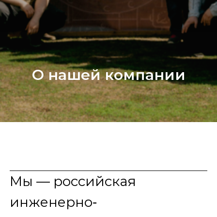
О нашей компании
Мы — российская
инженерно‑