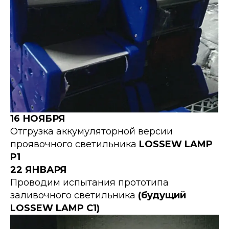
16 НОЯБРЯ
Отгрузка аккумуляторной версии
проявочного светильника
LOSSEW LAMP
P1
22 ЯНВАРЯ
Проводим испытания прототипа
заливочного светильника
(будущий
LOSSEW LAMP C1)