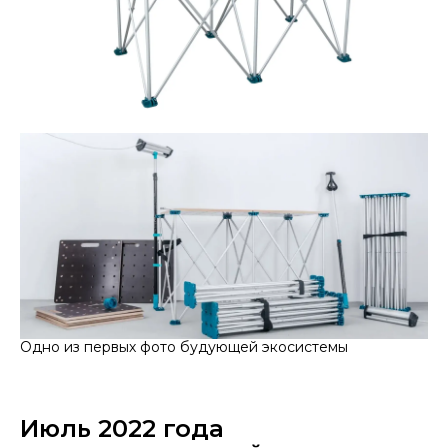
Одно из первых фото будующей экосистемы
Июль 2022 года