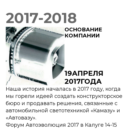
2017-2018
ОСНОВАНИЕ
КОМПАНИИ
19АПРЕЛЯ
2017ГОДА
Наша история началась в 2017 году, когда
мы горели идеей создать конструкторское
бюро и продавать решения, связанные с
автомобильной светотехникой «Камазу» и
«Автовазу».
Форум Автоэволюция 2017 в Калуге 14-15