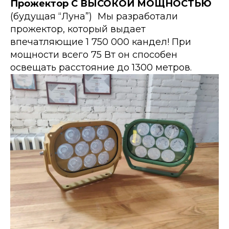
Прожектор С ВЫСОКОЙ МОЩНОСТЬЮ
(будущая “Луна”) Мы разработали
прожектор, который выдает
впечатляющие 1 750 000 кандел! При
мощности всего 75 Вт он способен
освещать расстояние до 1300 метров.