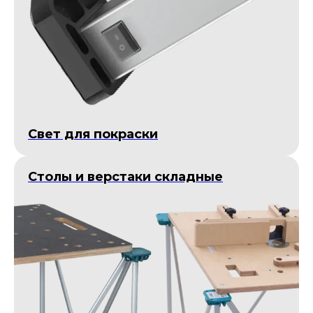
Cвет для покраски
Столы и верстаки складные