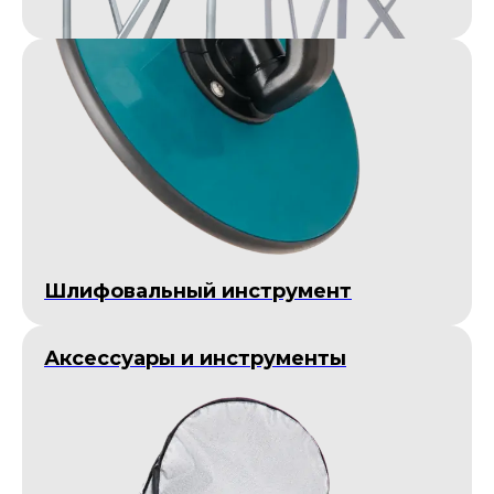
Шлифовальный инструмент
Аксессуары и инструменты