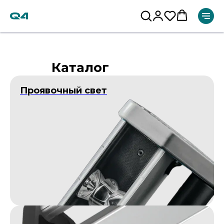
Каталог
Проявочный свет