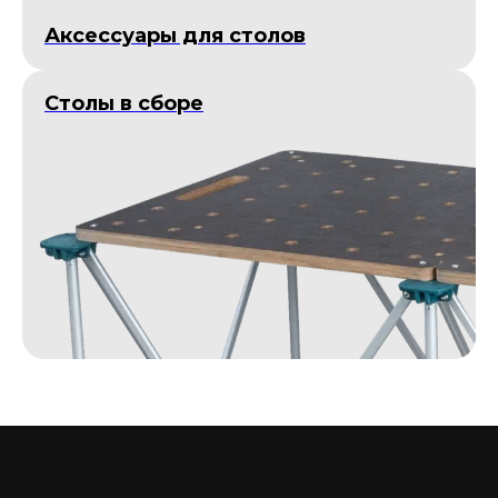
Аксессуары для столов
Столы в сборе