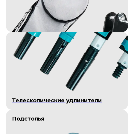
Телескопические удлинители
Подстолья