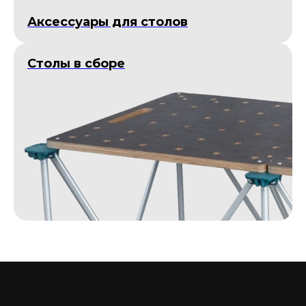
Аксессуары для столов
Столы в сборе