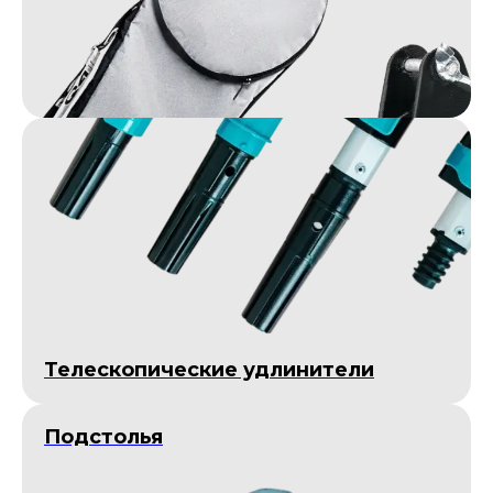
Телескопические удлинители
Подстолья