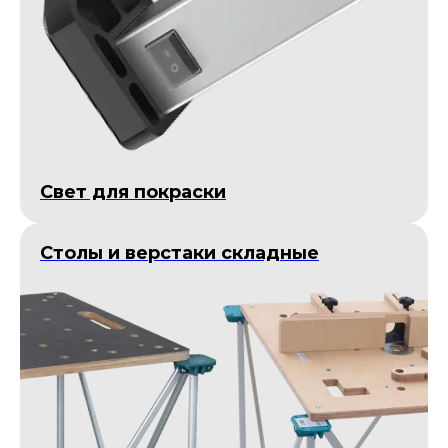
Cвет для покраски
Столы и верстаки складные