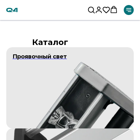
Каталог
Проявочный свет