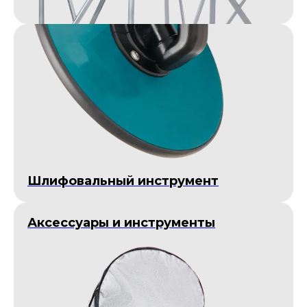
Шлифовальный инструмент
Аксессуары и инструменты