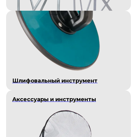
Шлифовальный инструмент
Аксессуары и инструменты