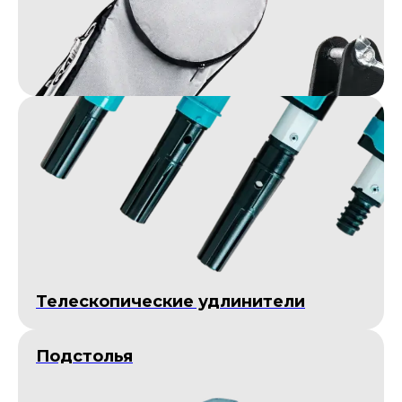
Телескопические удлинители
Подстолья