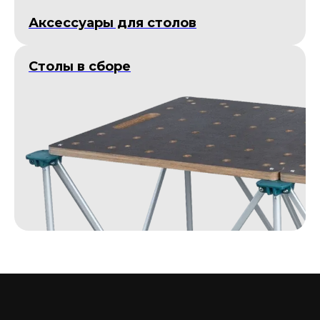
Аксессуары для столов
Столы в сборе