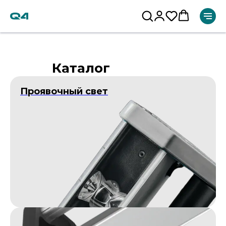
Каталог
Проявочный свет