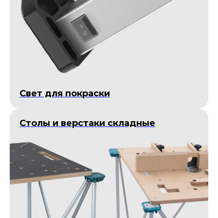
Cвет для покраски
Столы и верстаки складные