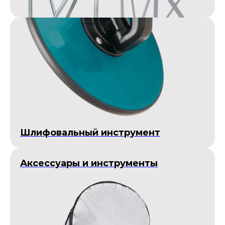
Шлифовальный инструмент
Аксессуары и инструменты