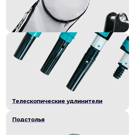
Телескопические удлинители
Подстолья