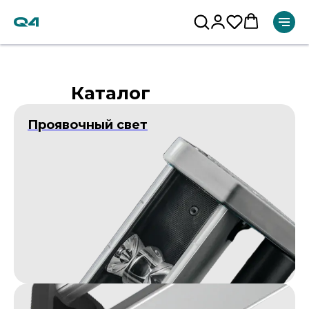
Каталог
Проявочный свет