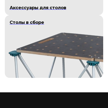
Аксессуары для столов
Столы в сборе