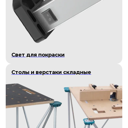
Cвет для покраски
Столы и верстаки складные