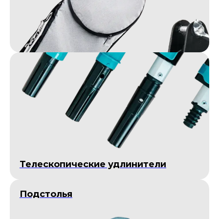
Телескопические удлинители
Подстолья