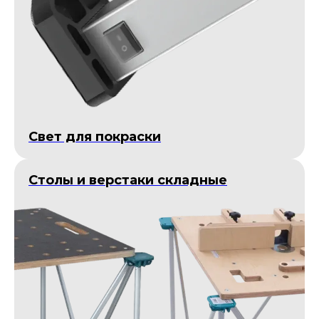
Cвет для покраски
Столы и верстаки складные