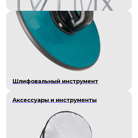
Шлифовальный инструмент
Аксессуары и инструменты