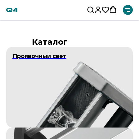
Каталог
Проявочный свет