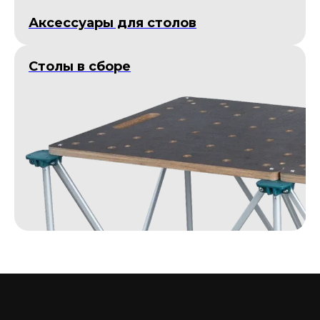
Аксессуары для столов
Столы в сборе