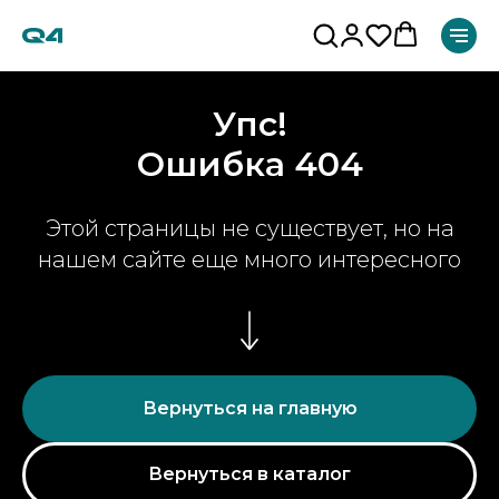
Упс!
Ошибка 404
Этой страницы не существует, но на
нашем сайте еще много интересного
Вернуться на главную
Вернуться в каталог