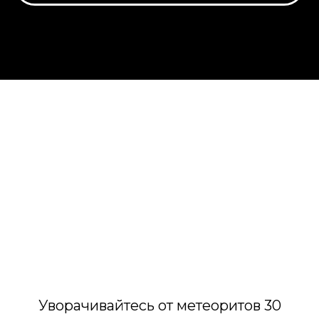
Уворачивайтесь от метеоритов 30