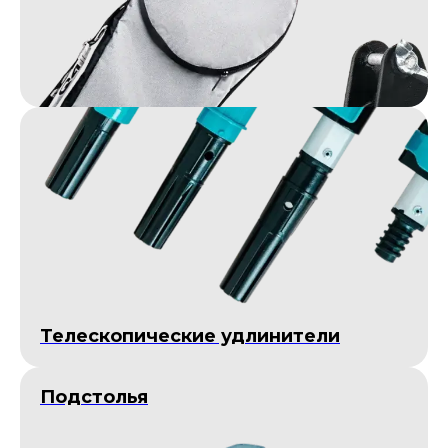
Телескопические удлинители
Подстолья