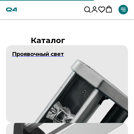
Каталог
Проявочный свет