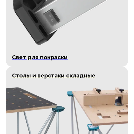
Cвет для покраски
Столы и верстаки складные