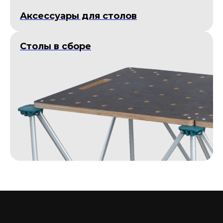
Аксессуары для столов
Столы в сборе