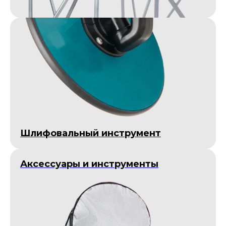
Шлифовальный инструмент
Аксессуары и инструменты