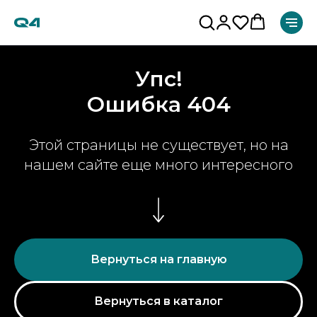
Упс!
Ошибка 404
Этой страницы не существует, но на
нашем сайте еще много интересного
Вернуться на главную
Вернуться в каталог