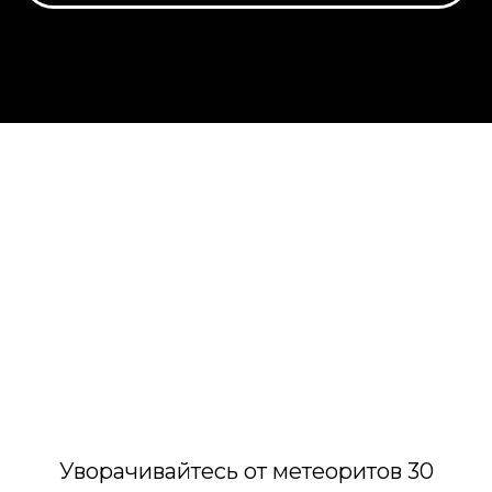
Уворачивайтесь от метеоритов 30